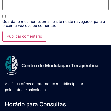
Guardar o meu nome, email e site neste navegador para a
próxima vez que eu comentar.
A clínica oferece tratamento multidisciplinar:
psiquiatria e psicologia.
Horário para Consultas