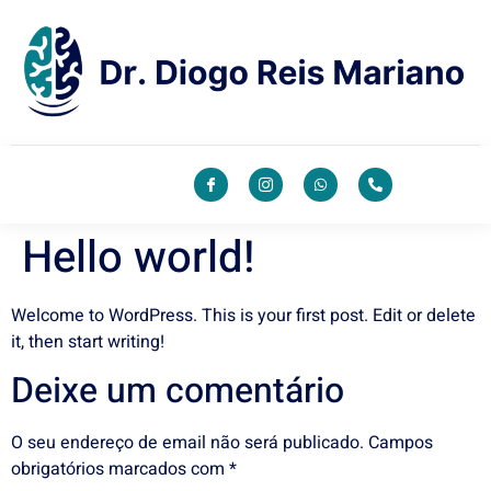
Hello world!
Welcome to WordPress. This is your first post. Edit or delete
it, then start writing!
Deixe um comentário
O seu endereço de email não será publicado.
Campos
obrigatórios marcados com
*