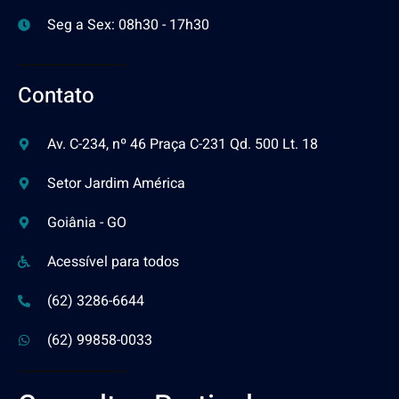
Seg a Sex: 08h30 - 17h30
Contato
Av. C-234, nº 46 Praça C-231 Qd. 500 Lt. 18
Setor Jardim América
Goiânia - GO
Acessível para todos
(62) 3286-6644
(62) 99858-0033