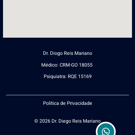
Dr. Diogo Reis Mariano
Médico: CRM-GO 18055
Psiquiatra: RQE 15169
Política de Privacidade
© 2026 Dr. Diego Reis Mariano