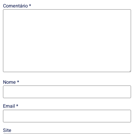
Comentário
*
Nome
*
Email
*
Site