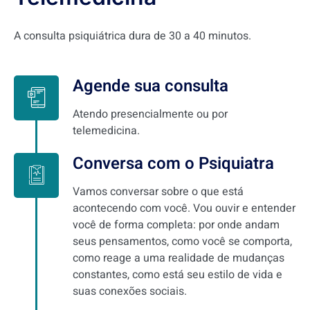
A consulta psiquiátrica dura de 30 a 40 minutos.
Agende sua consulta
Atendo presencialmente ou por
telemedicina.
Conversa com o Psiquiatra
Vamos conversar sobre o que está
acontecendo com você. Vou ouvir e entender
você de forma completa: por onde andam
seus pensamentos, como você se comporta,
como reage a uma realidade de mudanças
constantes, como está seu estilo de vida e
suas conexões sociais.