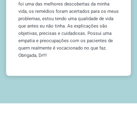
foi uma das melhores descobertas da minha
vida, os remédios foram acertados para os meus
problemas, estou tendo uma qualidade de vida
que antes eu não tinha. As explicações são
objetivas, precisas e cuidadosas. Possui uma
empatia e preocupações com os pacientes de
quem realmente é vocacionado no que faz.
Obrigada, Dr!!!
Diogo Reis Mariano - Doctoralia.com.br