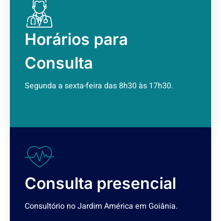
Horários para
Consulta
Segunda a sexta-feira das 8h30 às 17h30.
Agende sua consulta
Consulta presencial
Consultório no Jardim América em Goiânia.