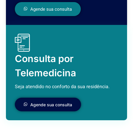
Agende sua consulta
Consulta por
Telemedicina
Seja atendido no conforto da sua residência.
Agende sua consulta