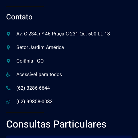
Contato
Av. C-234, nº 46 Praça C-231 Qd. 500 Lt. 18
Setor Jardim América
Goiânia - GO
Acessível para todos
(62) 3286-6644
(62) 99858-0033
Consultas Particulares