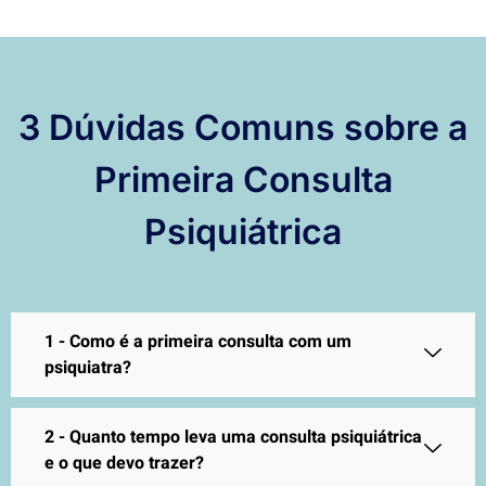
3 Dúvidas Comuns sobre a
Primeira Consulta
Psiquiátrica
1 - Como é a primeira consulta com um
psiquiatra?
2 - Quanto tempo leva uma consulta psiquiátrica
e o que devo trazer?