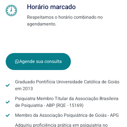
Horário marcado
Respeitamos o horário combinado no
agendamento.
Agende sua consulta
Graduado Pontifícia Universidade Católica de Goiás
em 2013
Psiquiatra Membro Titular da Associação Brasileira
de Psiquiatria - ABP (RQE - 15169)
Membro da Associação Psiquiátrica de Goiás - APG
Adquiriu proficiência prática em psiquiatria no