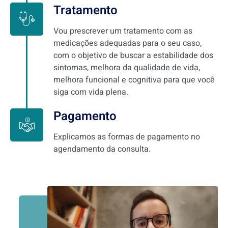
Tratamento
Vou prescrever um tratamento com as
medicações adequadas para o seu caso,
com o objetivo de buscar a estabilidade dos
sintomas, melhora da qualidade de vida,
melhora funcional e cognitiva para que você
siga com vida plena.
Pagamento
Explicamos as formas de pagamento no
agendamento da consulta.