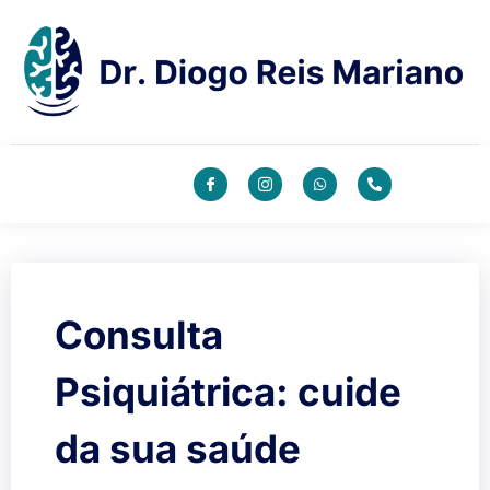
Consulta
Psiquiátrica: cuide
da sua saúde