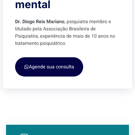
mental
Dr. Diogo Reis Mariano
, psiquiatra membro e
titulado pela Associação Brasileira de
Psiquiatria, experiência de mais de 10 anos no
tratamento psiquiátrico.
Agende sua consulta