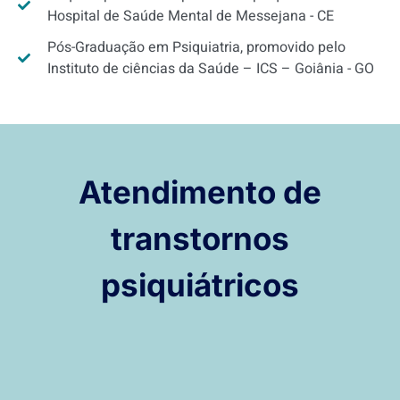
Hospital de Saúde Mental de Messejana - CE
Pós-Graduação em Psiquiatria, promovido pelo
Instituto de ciências da Saúde – ICS – Goiânia - GO
Atendimento de
transtornos
psiquiátricos