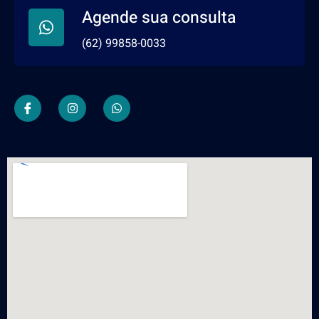
Agende sua consulta
(62) 99858-0033