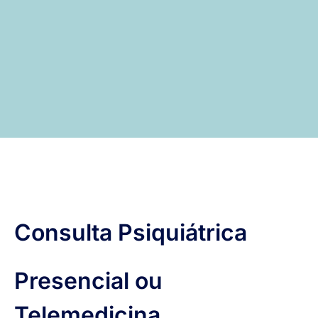
Consulta Psiquiátrica
Presencial ou
Telemedicina