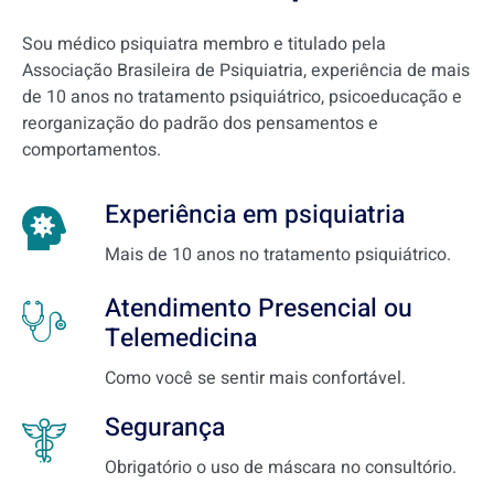
Sou médico psiquiatra membro e titulado pela
Associação Brasileira de Psiquiatria, experiência de mais
de 10 anos no tratamento psiquiátrico, psicoeducação e
reorganização do padrão dos pensamentos e
comportamentos.
Experiência em psiquiatria
Mais de 10 anos no tratamento psiquiátrico.
Atendimento Presencial ou
Telemedicina
Como você se sentir mais confortável.
Segurança
Obrigatório o uso de máscara no consultório.