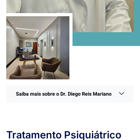
Saiba mais sobre o Dr. Diego Reis Mariano
Tratamento Psiquiátrico