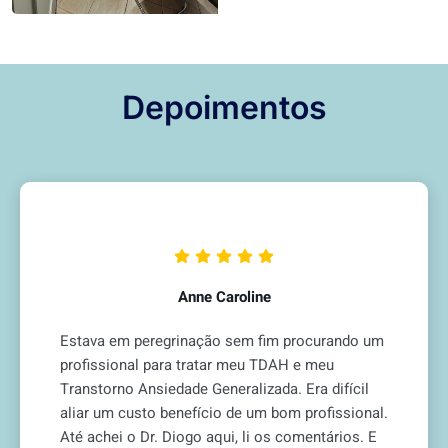
Depoimentos
Anne Caroline
Estava em peregrinação sem fim procurando um
profissional para tratar meu TDAH e meu
Transtorno Ansiedade Generalizada. Era difícil
aliar um custo benefício de um bom profissional.
Até achei o Dr. Diogo aqui, li os comentários. E