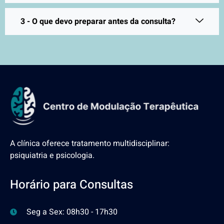
3 - O que devo preparar antes da consulta?
A clínica oferece tratamento multidisciplinar:
psiquiatria e psicologia.
Horário para Consultas
Seg a Sex: 08h30 - 17h30